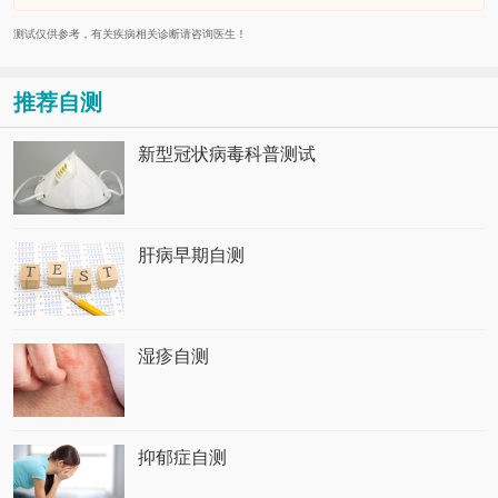
测试仅供参考，有关疾病相关诊断请咨询医生！
推荐自测
新型冠状病毒科普测试
肝病早期自测
湿疹自测
抑郁症自测