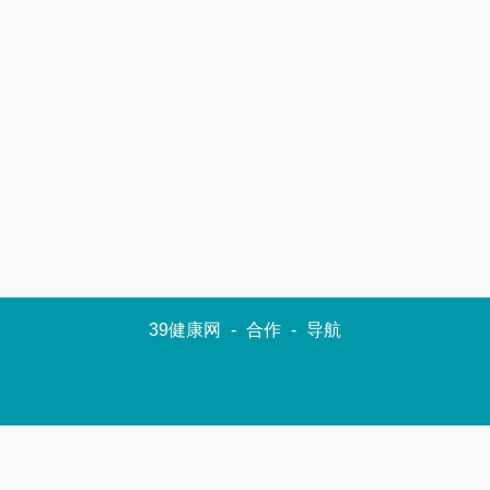
39健康网
-
合作
-
导航