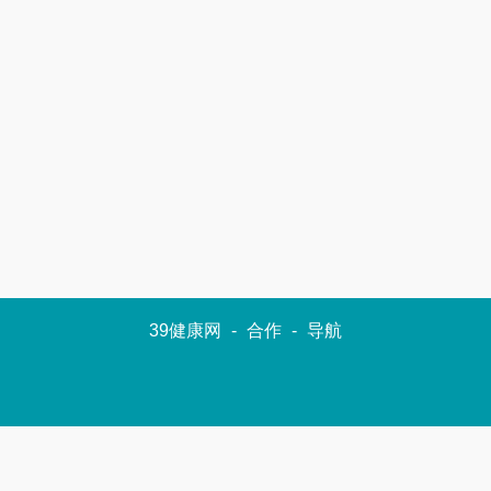
39健康网
-
合作
-
导航